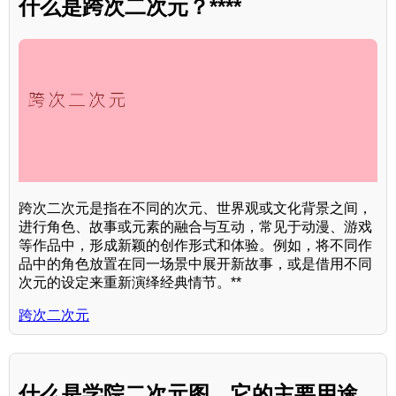
什么是跨次二次元？****
跨次二次元是指在不同的次元、世界观或文化背景之间，
进行角色、故事或元素的融合与互动，常见于动漫、游戏
等作品中，形成新颖的创作形式和体验。例如，将不同作
品中的角色放置在同一场景中展开新故事，或是借用不同
次元的设定来重新演绎经典情节。**
跨次二次元
什么是学院二次元图，它的主要用途