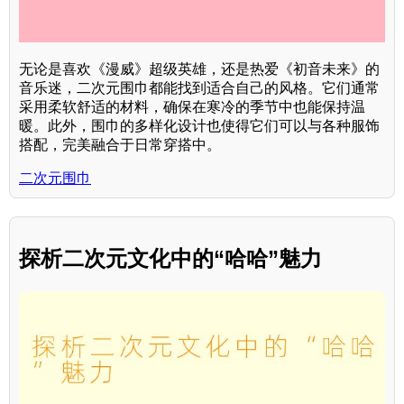
无论是喜欢《漫威》超级英雄，还是热爱《初音未来》的
音乐迷，二次元围巾都能找到适合自己的风格。它们通常
采用柔软舒适的材料，确保在寒冷的季节中也能保持温
暖。此外，围巾的多样化设计也使得它们可以与各种服饰
搭配，完美融合于日常穿搭中。
二次元围巾
探析二次元文化中的“哈哈”魅力