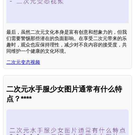
最后，虽然二次元文化本身是富有创意和想象力的，但我
们需要警惕那些潜在的负面影响。在享受二次元带来的乐
趣时，观众也应保持理性，减少对不良内容的接受度，共
同维护一个健康的文化环境。
二次元变态视频
二次元水手服少女图片通常有什么特
点？****