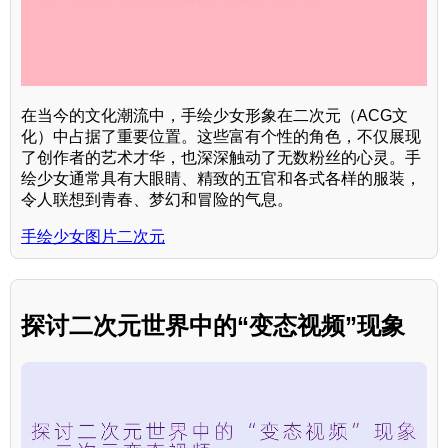
在当今的文化潮流中，手绘少女形象在二次元（ACG文
化）中占据了重要位置。这些富有个性的角色，不仅展现
了创作者的艺术才华，也深深触动了无数粉丝的心灵。手
绘少女通常具有大眼睛、精致的五官和各式各样的服装，
令人联想到青春、梦幻和冒险的气息。
手绘少女图片二次元
探讨二次元世界中的“变态视频”现象