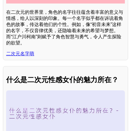
在二次元的世界里，角色的名字往往蕴含着丰富的意义与
情感，给人以深刻的印象。每一个名字似乎都在诉说着角
色的故事，传达着他们的个性。例如，像“初音未来”这样
的名字，不仅音律优美，还隐喻着未来的希望与梦想。
而“江户川柯南”则赋予了角色智慧与勇气，令人产生探险
的欲望。
二次元名字萌
什么是二次元性感女仆的魅力所在？