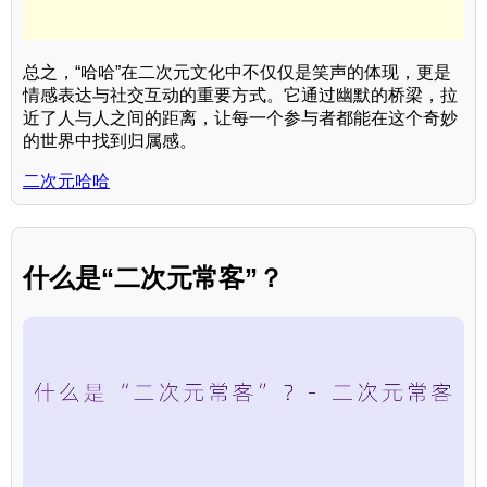
总之，“哈哈”在二次元文化中不仅仅是笑声的体现，更是
情感表达与社交互动的重要方式。它通过幽默的桥梁，拉
近了人与人之间的距离，让每一个参与者都能在这个奇妙
的世界中找到归属感。
二次元哈哈
什么是“二次元常客”？