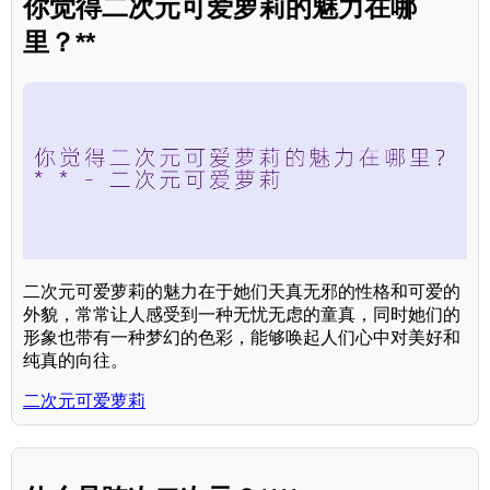
你觉得二次元可爱萝莉的魅力在哪
里？**
二次元可爱萝莉的魅力在于她们天真无邪的性格和可爱的
外貌，常常让人感受到一种无忧无虑的童真，同时她们的
形象也带有一种梦幻的色彩，能够唤起人们心中对美好和
纯真的向往。
二次元可爱萝莉