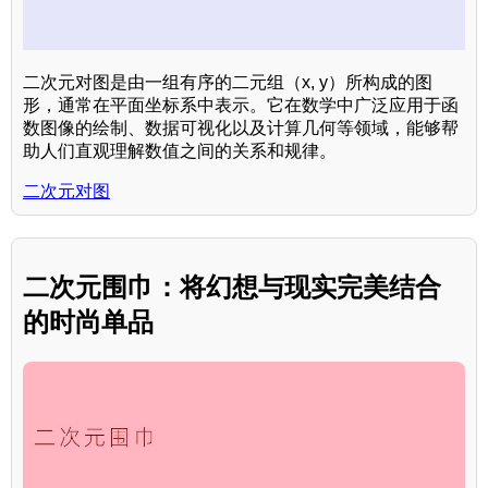
二次元对图是由一组有序的二元组（x, y）所构成的图
形，通常在平面坐标系中表示。它在数学中广泛应用于函
数图像的绘制、数据可视化以及计算几何等领域，能够帮
助人们直观理解数值之间的关系和规律。
二次元对图
二次元围巾：将幻想与现实完美结合
的时尚单品