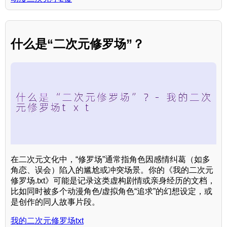
什么是“二次元修罗场”？
在二次元文化中，“修罗场”通常指角色因感情纠葛（如多
角恋、误会）陷入的尴尬或冲突场景。你的《我的二次元
修罗场.txt》可能是记录这类虚构剧情或亲身经历的文档，
比如同时被多个动漫角色/虚拟角色“追求”的幻想设定，或
是创作的同人故事片段。
我的二次元修罗场txt