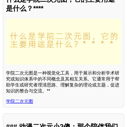
是什么？****
学院二次元图是一种视觉化工具，用于展示和分析学术研
究或知识体系中的不同概念及其相互关系。它通常用于帮
助学生或研究者理清思路、理解复杂的理论或主题，促进
知识的整合与交流。**
学院二次元图
### 动漫二次元小2傻：那个陪伴我们