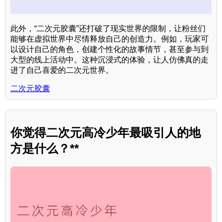
此外，“二次元胶囊”还打破了现实世界的限制，让粉丝们
能够在虚拟世界中尽情释放自己的创造力。例如，玩家可
以设计自己的角色，创建个性化的故事情节，甚至参与到
大型的线上活动中。这种沉浸式的体验，让人仿佛真的走
进了自己喜爱的二次元世界。
二次元胶囊
你觉得二次元高冷少年最吸引人的地
方是什么？**