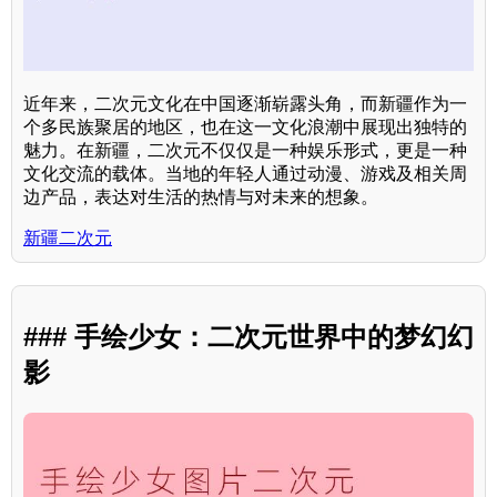
近年来，二次元文化在中国逐渐崭露头角，而新疆作为一
个多民族聚居的地区，也在这一文化浪潮中展现出独特的
魅力。在新疆，二次元不仅仅是一种娱乐形式，更是一种
文化交流的载体。当地的年轻人通过动漫、游戏及相关周
边产品，表达对生活的热情与对未来的想象。
新疆二次元
### 手绘少女：二次元世界中的梦幻幻
影