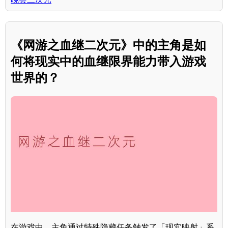
《网游之血继二次元》中的主角是如
何将现实中的血继限界能力带入游戏
世界的？
在游戏中，主角通过特殊隐藏任务触发了「现实映射」系