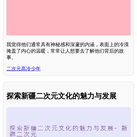
我觉得他们通常具有神秘感和深邃的内涵，表面上的冷漠
掩盖了内心的温暖，常常让人想要去了解他们背后的故
事。
二次元高冷少年
探索新疆二次元文化的魅力与发展