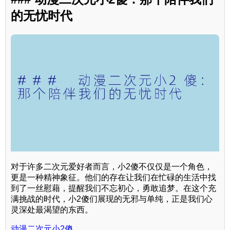
的无忧时代
对于许多二次元爱好者而言，小2傻不仅仅是一个角色，
更是一种精神象征。他们的存在让我们在忙碌的生活中找
到了一丝慰藉，提醒我们不忘初心，勇敢追梦。在这个充
满挑战的时代，小2傻们展现的无邪与单纯，正是我们心
灵深处最渴望的东西。
动漫二次元小2傻