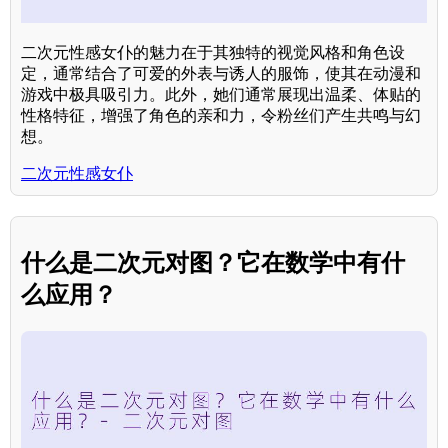
二次元性感女仆的魅力在于其独特的视觉风格和角色设
定，通常结合了可爱的外表与诱人的服饰，使其在动漫和
游戏中极具吸引力。此外，她们通常展现出温柔、体贴的
性格特征，增强了角色的亲和力，令粉丝们产生共鸣与幻
想。
二次元性感女仆
什么是二次元对图？它在数学中有什
么应用？