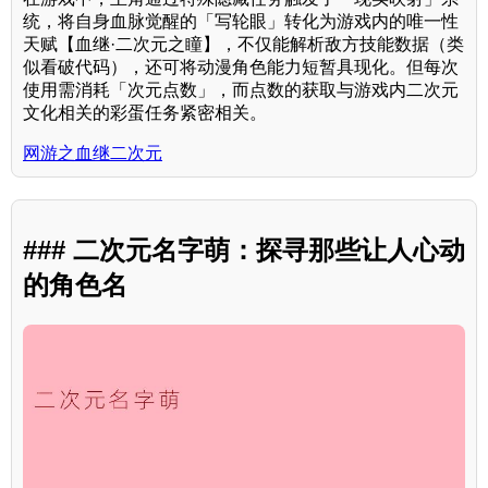
统，将自身血脉觉醒的「写轮眼」转化为游戏内的唯一性
天赋【血继·二次元之瞳】，不仅能解析敌方技能数据（类
似看破代码），还可将动漫角色能力短暂具现化。但每次
使用需消耗「次元点数」，而点数的获取与游戏内二次元
文化相关的彩蛋任务紧密相关。
网游之血继二次元
### 二次元名字萌：探寻那些让人心动
的角色名