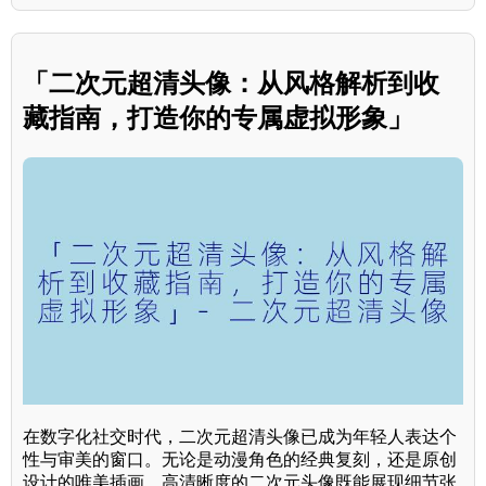
「二次元超清头像：从风格解析到收
藏指南，打造你的专属虚拟形象」
在数字化社交时代，二次元超清头像已成为年轻人表达个
性与审美的窗口。无论是动漫角色的经典复刻，还是原创
设计的唯美插画，高清晰度的二次元头像既能展现细节张