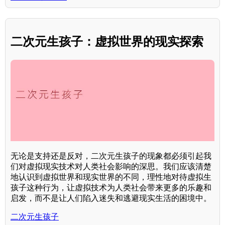
二次元生孩子：虚拟世界的现实探索
无论是支持还是反对，二次元生孩子的现象都必须引起我
们对虚拟现实技术对人类社会影响的深思。我们应该清楚
地认识到虚拟世界和现实世界的不同，理性地对待虚拟生
孩子这种行为，让虚拟技术为人类社会带来更多的乐趣和
启发，而不是让人们陷入迷失和逃避现实生活的困境中。
二次元生孩子