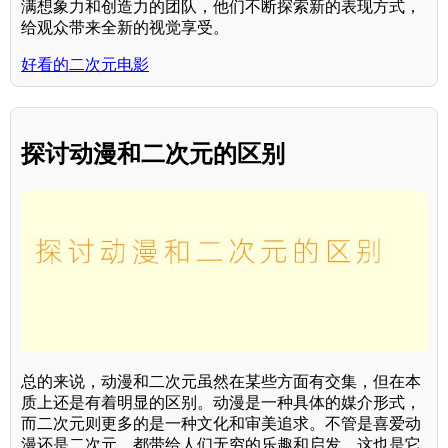
满想象力和创造力的团队，他们不断探索新的表现方式，
给观众带来全新的视觉享受。
好看的二次元电影
探讨动漫和二次元的区别
总的来说，动漫和二次元虽然在某些方面有交集，但在本
质上还是有着明显的区别。动漫是一种具体的媒介形式，
而二次元则更多的是一种文化和审美追求。不管是喜爱动
漫还是二次元，都带给人们无穷的乐趣和启发，这也是它