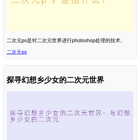
二次元ps是对二次元世界进行photoshop处理的技术。
二次元ps
探寻幻想乡少女的二次元世界