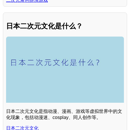
二次元角色扮演游戏
日本二次元文化是什么？
日本二次元文化是指动漫、漫画、游戏等虚拟世界中的文
化现象，包括动漫迷、cosplay、同人创作等。
日本二次元文化