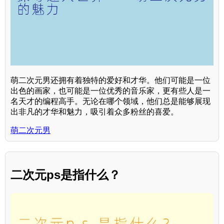
萌二次元男还拥有着独特的爱好和才华。他们可能是一位
出色的画家，也可能是一位优秀的音乐家，更有些人是一
名天才的编程高手。无论在哪个领域，他们总是能够展现
出非凡的才华和魅力，吸引着众多粉丝的喜爱。
萌二次元男
二次元ps是指什么？