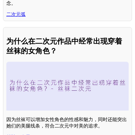
念。
二次元弧
为什么在二次元作品中经常出现穿着
丝袜的女角色？
因为丝袜可以增加女性角色的性感和魅力，同时还能突出
她们的美腿线条，符合二次元中对美的追求。