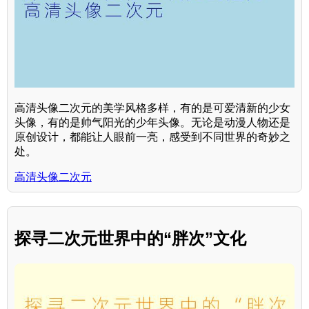
高清头像二次元的美学风格多样，有的是可爱清新的少女
头像，有的是帅气阳光的少年头像。无论是动漫人物还是
原创设计，都能让人眼前一亮，感受到不同世界的奇妙之
处。
高清头像二次元
探寻二次元世界中的“胖次”文化