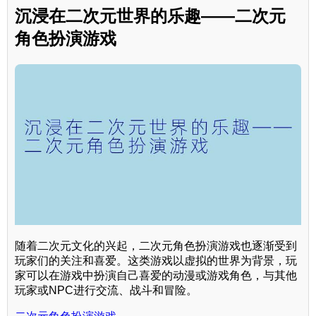
沉浸在二次元世界的乐趣——二次元
角色扮演游戏
随着二次元文化的兴起，二次元角色扮演游戏也逐渐受到
玩家们的关注和喜爱。这类游戏以虚拟的世界为背景，玩
家可以在游戏中扮演自己喜爱的动漫或游戏角色，与其他
玩家或NPC进行交流、战斗和冒险。