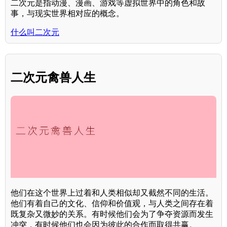
二次元是指动漫、漫画、游戏等虚拟世界中的角色和故
事，与现实世界相对应的概念。
什么叫二次元
二次元禽兽人生
他们在这个世界上过着和人类相似却又截然不同的生活。
他们有着自己的文化、信仰和价值观，与人类之间存在着
既复杂又微妙的关系。有时候他们会为了争夺资源而发生
冲突，有时候他们也会因为彼此的合作而取得共赢。