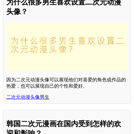
为什么很多男生喜欢设置二次元动漫
头像？
因为二次元动漫头像可以展现他们对喜爱的角色或作品的
热爱，也可以展现自己的个性和爱好。
二次元动漫头像男生
韩国二次元漫画在国内受到怎样的欢
迎和影响？