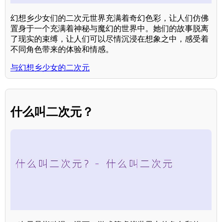
幻想乡少女们的二次元世界充满着奇幻色彩，让人们仿佛
置身于一个充满着神秘与魔幻的世界中。她们的故事脱离
了现实的束缚，让人们可以尽情沉浸在想象之中，感受着
不同角色带来的体验和情感。
与幻想乡少女的二次元
什么叫二次元？