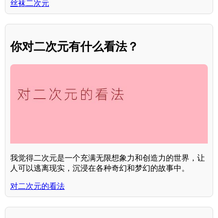
丝袜二次元
你对二次元有什么看法？
我觉得二次元是一个充满无限想象力和创造力的世界，让
人可以逃离现实，沉浸在各种奇幻和梦幻的故事中。
对二次元的看法