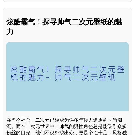
炫酷霸气！探寻帅气二次元壁纸的魅
力
在当今社会，二次元已经成为许多年轻人追逐的时尚潮
流。而在二次元世界中，帅气的男性角色总是能吸引众多
粉丝的目光。他们不仅外貌出众，更是个性十足，风格独