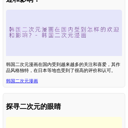
韩国二次元漫画在国内受到越来越多的关注和喜爱，其作
品风格独特，在日本等地也受到了很高的评价和认可。
韩国二次元漫画
探寻二次元的眼睛