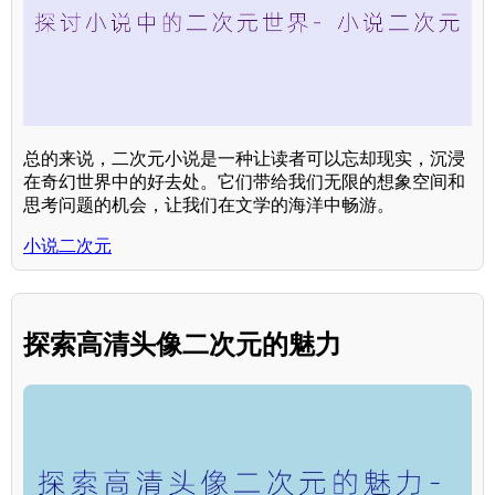
总的来说，二次元小说是一种让读者可以忘却现实，沉浸
在奇幻世界中的好去处。它们带给我们无限的想象空间和
思考问题的机会，让我们在文学的海洋中畅游。
小说二次元
探索高清头像二次元的魅力