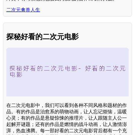
二次元禽兽人生
探秘好看的二次元电影
在二次元电影中，我们可以看到各种不同风格和题材的作
品。有的作品是治愈系的萌物动画，让人忘记烦恼，温暖
心灵；有的作品是悬疑惊悚的推理片，让人跟随主人公一
起解开谜题；还有的作品是燃情的战斗动画，让人激情澎
湃，热血沸腾。每一部好看的二次元电影背后都有一个充