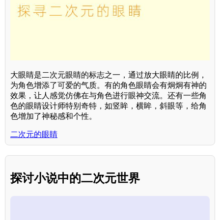
大眼睛是二次元眼睛的标志之一，通过放大眼睛的比例，
为角色增添了可爱的气质。有的角色眼睛会有炯炯有神的
效果，让人感觉仿佛在与角色进行眼神交流。还有一些角
色的眼睛设计师特别奇特，如竖眸，横眸，斜眼等，给角
色增加了神秘感和个性。
二次元的眼睛
探讨小说中的二次元世界