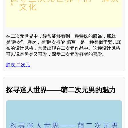
在二次元世界中，经常能够看到一种特殊的服饰，那就
是“胖次”。胖次，是“胖次裤”的缩写，是一种类似于婴儿尿
布的设计风格，常常出现在二次元作品中。这种设计风格
可以说是另类又可爱，深受二次元爱好者的喜爱。
胖次 二次元
探寻迷人世界——萌二次元男的魅力