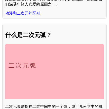
们深受年轻人喜爱的原因之一。
动漫和二次元的区别
什么是二次元弧？
二次元弧是指在二维空间中的一个弧，属于几何学中的概