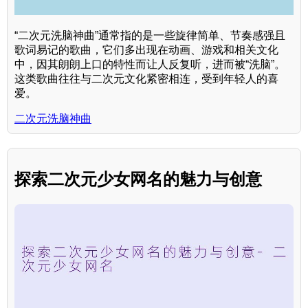
“二次元洗脑神曲”通常指的是一些旋律简单、节奏感强且
歌词易记的歌曲，它们多出现在动画、游戏和相关文化
中，因其朗朗上口的特性而让人反复听，进而被“洗脑”。
这类歌曲往往与二次元文化紧密相连，受到年轻人的喜
爱。
二次元洗脑神曲
探索二次元少女网名的魅力与创意