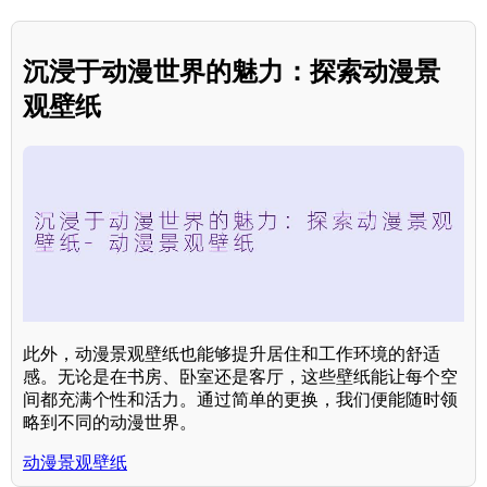
沉浸于动漫世界的魅力：探索动漫景
观壁纸
此外，动漫景观壁纸也能够提升居住和工作环境的舒适
感。无论是在书房、卧室还是客厅，这些壁纸能让每个空
间都充满个性和活力。通过简单的更换，我们便能随时领
略到不同的动漫世界。
动漫景观壁纸