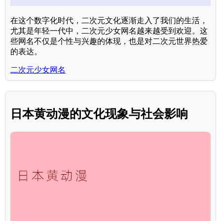
在这个数字化时代，二次元文化逐渐走入了我们的生活，
尤其是年轻一代中，二次元少女网名越来越受到欢迎。这
些网名不仅是个性与兴趣的体现，也是对二次元世界热爱
的表达。
二次元少女网名
日本黄动漫的文化现象与社会影响