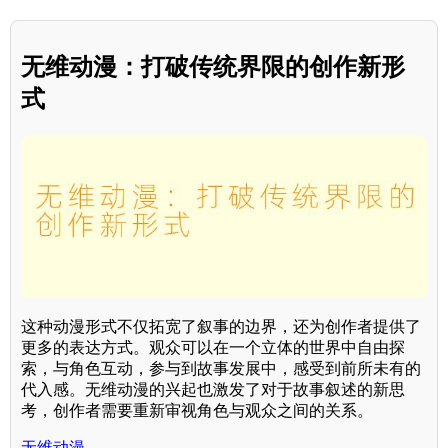
无维动漫：打破传统界限的创作新形
式
这种动漫形式不仅拓宽了叙事的边界，还为创作者提供了
更多的表达方式。观众可以在一个立体的世界中自由探
索，与角色互动，参与到故事发展中，感受到前所未有的
代入感。无维动漫的兴起也激发了对于故事叙述的新思
考，创作者需要重新审视角色与观众之间的关系。
无维动漫