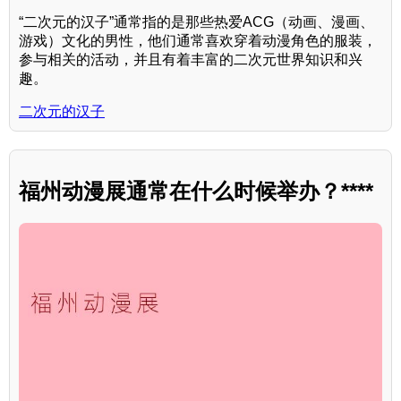
“二次元的汉子”通常指的是那些热爱ACG（动画、漫画、
游戏）文化的男性，他们通常喜欢穿着动漫角色的服装，
参与相关的活动，并且有着丰富的二次元世界知识和兴
趣。
二次元的汉子
福州动漫展通常在什么时候举办？****