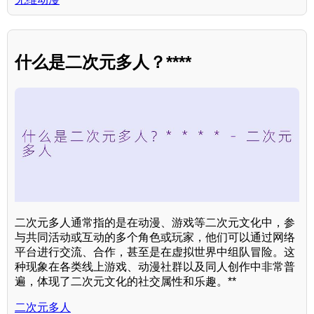
什么是二次元多人？****
二次元多人通常指的是在动漫、游戏等二次元文化中，参
与共同活动或互动的多个角色或玩家，他们可以通过网络
平台进行交流、合作，甚至是在虚拟世界中组队冒险。这
种现象在各类线上游戏、动漫社群以及同人创作中非常普
遍，体现了二次元文化的社交属性和乐趣。**
二次元多人