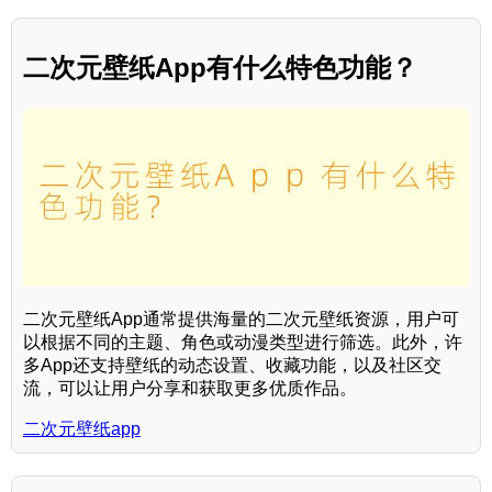
二次元壁纸App有什么特色功能？
二次元壁纸App通常提供海量的二次元壁纸资源，用户可
以根据不同的主题、角色或动漫类型进行筛选。此外，许
多App还支持壁纸的动态设置、收藏功能，以及社区交
流，可以让用户分享和获取更多优质作品。
二次元壁纸app