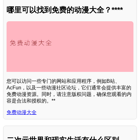
哪里可以找到免费的动漫大全？****
您可以访问一些专门的网站和应用程序，例如B站、
AcFun，以及一些动漫社区论坛，它们通常会提供丰富的
免费动漫资源。同时，请注意版权问题，确保您观看的内
容是合法和授权的。**
免费动漫大全