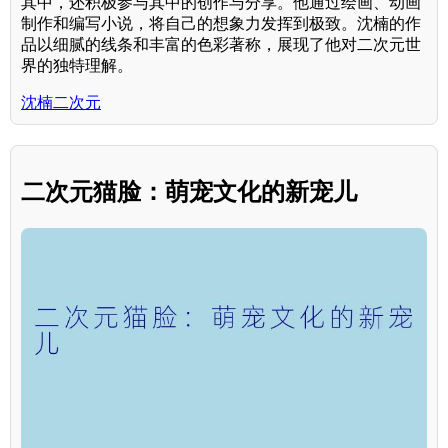
其中，还积极参与其中的创作与分享。他通过绘画、动画
制作和编写小说，将自己的想象力发挥到极致。沈楠的作
品以细腻的线条和丰富的色彩著称，展现了他对二次元世
界的独特理解。
沈楠二次元
二次元猫脸：萌宠文化的新宠儿