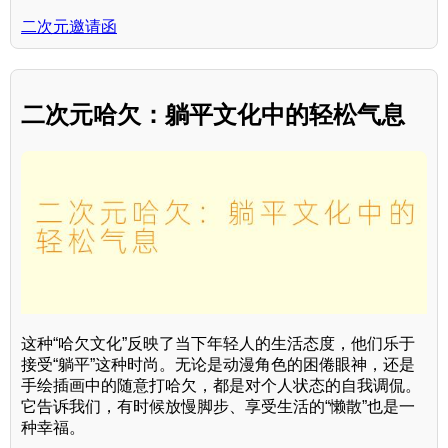
二次元邀请函
二次元哈欠：躺平文化中的轻松气息
这种“哈欠文化”反映了当下年轻人的生活态度，他们乐于
接受“躺平”这种时尚。无论是动漫角色的困倦眼神，还是
手绘插画中的随意打哈欠，都是对个人状态的自我调侃。
它告诉我们，有时候放慢脚步、享受生活的“懒散”也是一
种幸福。