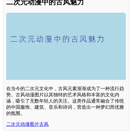
二次元动漫中的古风魅力
在当今的二次元文化中，古风元素渐渐成为了一种流行趋
势。古风动漫图片以其独特的艺术风格和丰富的文化内
涵，吸引了无数年轻人的关注。这类作品通常融合了传统
的中国服饰、建筑、音乐和诗词，营造出一种梦幻而优雅
的氛围。
二次元动漫图片古风