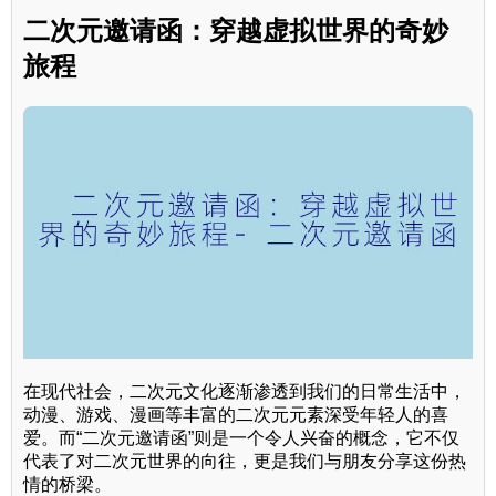
二次元邀请函：穿越虚拟世界的奇妙
旅程
在现代社会，二次元文化逐渐渗透到我们的日常生活中，
动漫、游戏、漫画等丰富的二次元元素深受年轻人的喜
爱。而“二次元邀请函”则是一个令人兴奋的概念，它不仅
代表了对二次元世界的向往，更是我们与朋友分享这份热
情的桥梁。