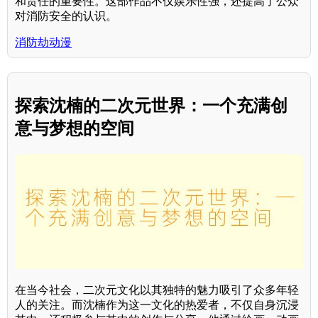
和责任的重要性。这部作品不仅娱乐性强，还提高了公众
对消防安全的认识。
消防劫动漫
探索沈楠的二次元世界：一个充满创
意与梦想的空间
在当今社会，二次元文化以其独特的魅力吸引了众多年轻
人的关注。而沈楠作为这一文化的热爱者，不仅自身沉浸