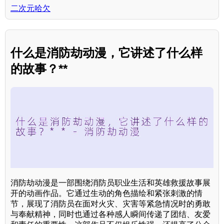
二次元哈欠
什么是消防劫动漫，它讲述了什么样
的故事？**
消防劫动漫是一部围绕消防员职业生活和英雄救援故事展
开的动画作品。它通过生动的角色描绘和紧张刺激的情
节，展现了消防员在面对火灾、灾害等紧急情况时的勇敢
与奉献精神，同时也通过各种感人瞬间传递了团结、友爱