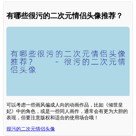
有哪些很污的二次元情侣头像推荐？
可以考虑一些画风偏成人向的动画作品，比如《倾世皇
妃》中的角色，或是一些同人画作，通常会有更为大胆的
表现，但要注意版权和适合的使用场合哦！
很污的二次元情侣头像