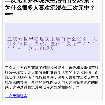
二次元世界和现实生活有什么区别，
为什么很多人喜欢沉浸在二次元中？
****
二次元世界通常充满了幻想和可能性，角色和故事情节往
往超乎现实，让人能够暂时逃避生活中的压力和烦恼。而
现实生活则充满了挑战和责任，很多人喜欢在二次元中寻
找情感的共鸣、梦想的寄托以及人与人之间简单纯粹的情
感，这种逃避和沉浸可以带来舒缓和快乐。**
二次元和现实