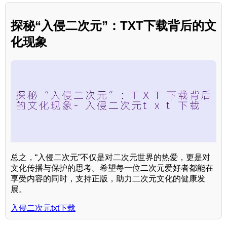
探秘“入侵二次元”：TXT下载背后的文
化现象
总之，“入侵二次元”不仅是对二次元世界的热爱，更是对
文化传播与保护的思考。希望每一位二次元爱好者都能在
享受内容的同时，支持正版，助力二次元文化的健康发
展。
入侵二次元txt下载