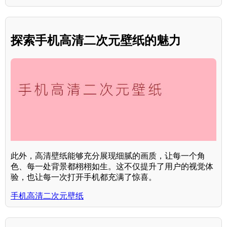
探索手机高清二次元壁纸的魅力
此外，高清壁纸能够充分展现细腻的画质，让每一个角
色、每一处背景都栩栩如生。这不仅提升了用户的视觉体
验，也让每一次打开手机都充满了惊喜。
手机高清二次元壁纸