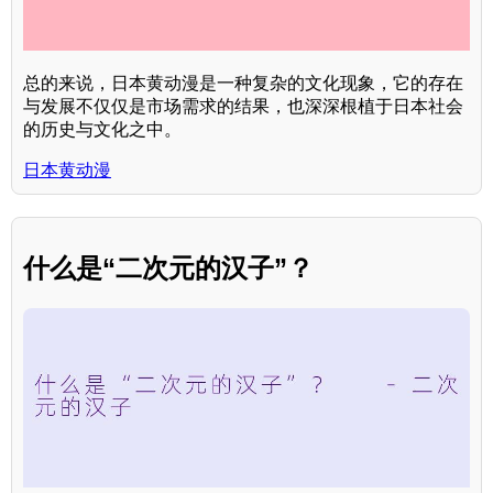
总的来说，日本黄动漫是一种复杂的文化现象，它的存在
与发展不仅仅是市场需求的结果，也深深根植于日本社会
的历史与文化之中。
日本黄动漫
什么是“二次元的汉子”？