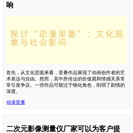
响
首先，从文化层面来看，里番作品展现了动画创作者的艺
术表达与自由。然而，其中所传达的价值观和情感关系常
常引发争议。一些作品可能过于物化角色，削弱了剧情的
深度。
动漫里番
二次元影像测量仪厂家可以为客户提