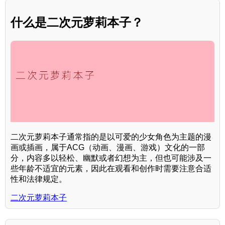
什么是二次元萝莉本子？
二次元萝莉本子通常指的是以可爱的少女角色为主题的漫
画或插画，属于ACG（动画、漫画、游戏）文化的一部
分，内容多以轻松、幽默或者幻想为主，但也可能涉及一
些年龄不适宜的元素，因此在观看和创作时需要注意合适
性和法律规定。
二次元萝莉本子