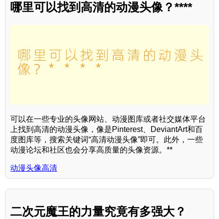
哪里可以找到高清的动漫头像？****
可以在一些专业的头像网站、动漫图库或者社交媒体平台
上找到高清的动漫头像，像是Pinterest、DeviantArt和百
度图库等，搜索关键词“高清动漫头像”即可。此外，一些
动漫论坛和社区也会分享高质量的头像资源。**
动漫头像高清
二次元魔王的力量究竟有多强大？