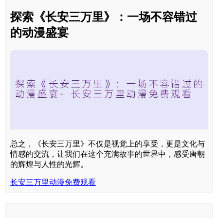
探索《长安三万里》：一场不容错过
的动漫盛宴
总之，《长安三万里》不仅是视觉上的享受，更是文化与
情感的交流，让我们在这个充满故事的世界中，感受唐朝
的辉煌与人性的光辉。
长安三万里动漫免费观看