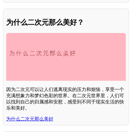
为什么二次元那么美好？
因为二次元可以让人们逃离现实的压力和烦恼，享受一个
充满想象力和梦幻色彩的世界。在二次元世界里，人们可
以找到自己的归属感和安慰，感受到不同于现实生活的快
乐和美好。
为什么二次元那么美好