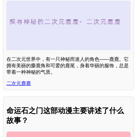
在二次元世界中，有一只神秘而迷人的角色——鹿鹿。它
拥有美丽的麋鹿角和可爱的鹿尾，身着华丽的服饰，总是
带着一种神秘的气质。
二次元鹿鹿
命运石之门这部动漫主要讲述了什么
故事？