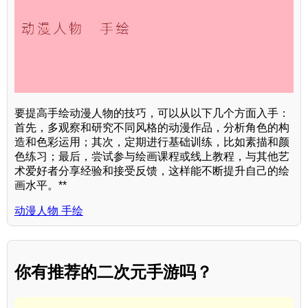
要提高手绘动漫人物的技巧，可以从以下几个方面入手：
首先，多观察和研究不同风格的动漫作品，分析角色的构
造和色彩运用；其次，定期进行基础训练，比如素描和颜
色练习；最后，尝试参与绘画课程或线上教程，与其他艺
术爱好者分享经验和接受反馈，这样能不断提升自己的绘
画水平。**
动漫人物 手绘
你有推荐的二次元手游吗？