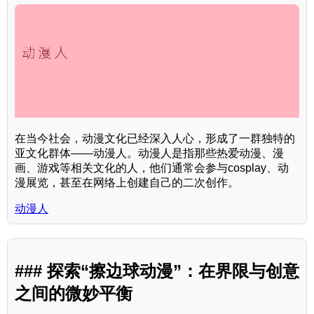
在当今社会，动漫文化已经深入人心，形成了一群独特的
亚文化群体——动漫人。动漫人是指那些热爱动漫、漫
画、游戏等相关文化的人，他们通常会参与cosplay、动
漫展览，甚至在网络上创建自己的二次创作。
动漫人
### 探索“擦边球动漫”：在界限与创意
之间的微妙平衡