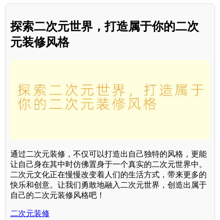
探索二次元世界，打造属于你的二次
元装修风格
通过二次元装修，不仅可以打造出自己独特的风格，更能
让自己身在其中时仿佛置身于一个真实的二次元世界中。
二次元文化正在慢慢改变着人们的生活方式，带来更多的
快乐和创意。让我们勇敢地融入二次元世界，创造出属于
自己的二次元装修风格吧！
二次元装修