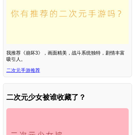
我推荐《崩坏3》，画面精美，战斗系统独特，剧情丰富
吸引人。
二次元手游推荐
二次元少女被谁收藏了？