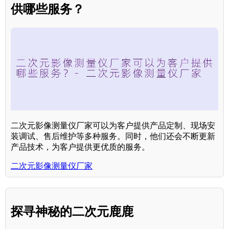
供哪些服务？
二次元影像测量仪厂家可以为客户提供产品定制、现场安
装调试、售后维护等多种服务。同时，他们还会不断更新
产品技术，为客户提供更优质的服务。
二次元影像测量仪厂家
探寻神秘的二次元鹿鹿