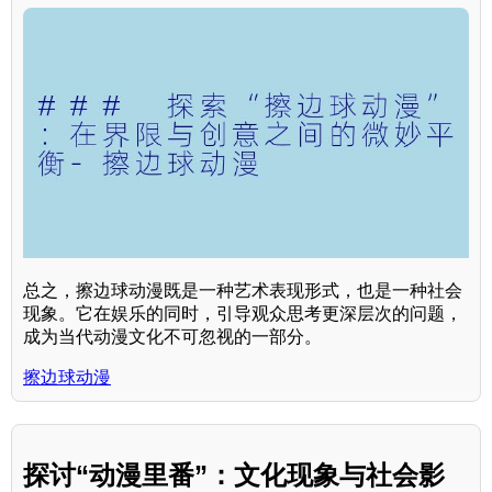
总之，擦边球动漫既是一种艺术表现形式，也是一种社会
现象。它在娱乐的同时，引导观众思考更深层次的问题，
成为当代动漫文化不可忽视的一部分。
擦边球动漫
探讨“动漫里番”：文化现象与社会影