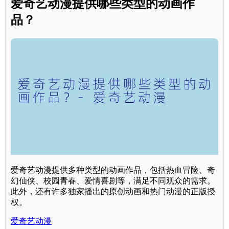
爱奇艺动漫提供哪些类型的动画作
品？
爱奇艺动漫提供多种类型的动画作品，包括热血冒险、奇
幻仙侠、校园青春、爱情喜剧等，满足不同观众的需求。
此外，还有许多独家播出的原创动画和热门动漫的正版授
权。
爱奇艺动漫