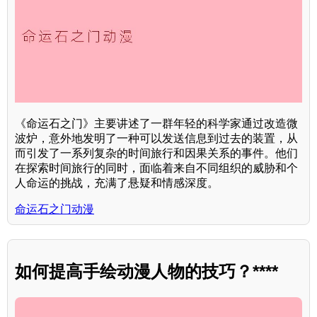
《命运石之门》主要讲述了一群年轻的科学家通过改造微
波炉，意外地发明了一种可以发送信息到过去的装置，从
而引发了一系列复杂的时间旅行和因果关系的事件。他们
在探索时间旅行的同时，面临着来自不同组织的威胁和个
人命运的挑战，充满了悬疑和情感深度。
命运石之门动漫
如何提高手绘动漫人物的技巧？****