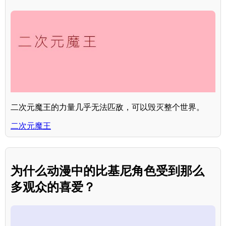
二次元魔王的力量几乎无法匹敌，可以毁灭整个世界。
二次元魔王
为什么动漫中的比基尼角色受到那么
多观众的喜爱？