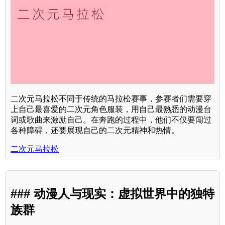
二次元马拉松不同于传统的马拉松赛事，参赛者们需要穿
上自己最喜爱的二次元角色服装，用自己最熟悉的动漫台
词或歌曲来激励自己。在奔跑的过程中，他们不仅要闯过
各种障碍，还要展现自己的二次元精神和热情。
二次元马拉松
### 动漫人与现实：虚拟世界中的独特
族群