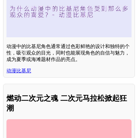
动漫中的比基尼角色通常通过色彩鲜艳的设计和独特的个
性，吸引观众的目光，同时也能展现角色的自信与魅力，
成为夏季或海滩题材作品的亮点。
动漫比基尼
燃动二次元之魂 二次元马拉松掀起狂
潮