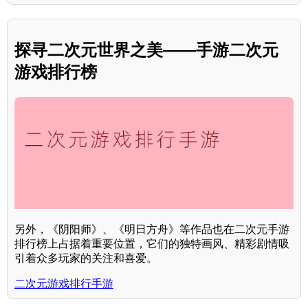
探寻二次元世界之美——手游二次元
游戏排行榜
另外，《阴阳师》、《明日方舟》等作品也在二次元手游
排行榜上占据着重要位置，它们的独特画风、精彩剧情吸
引着众多玩家的关注和喜爱。
二次元游戏排行手游