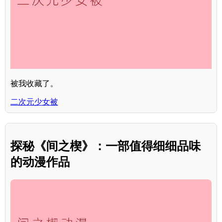
被我收藏了。
二次元少女被
探秘《间之楔》：一部值得细细品味
的动漫作品