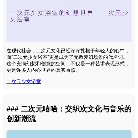
在现代社会，二次元文化已经深深扎根于年轻人的心中，
而“二次元少女浴室”更是成为了无数梦幻场景的代名词。
这个充满幻想和创意的空间，不仅是一种艺术表现形式，
更是许多人内心世界的真实写照。
二次元少女浴室
### 二次元嘻哈：交织次文化与音乐的
创新潮流