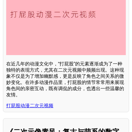
在近几年的动漫文化中，“打屁股”的元素逐渐成为了一种
独特的表现方式，尤其在二次元视频中频频出现。这种现
象不仅是为了增加幽默感，更是反映了角色之间关系的微
妙变化。在许多动漫作品里，打屁股的情节常常用来展现
角色间的亲密互动，既有调侃的成分，也透出一些温馨的
友情。
打屁股动漫二次元视频
《二次元像素风：复古与萌系的数字