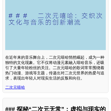
在近年来的音乐舞台上，二次元嘻哈悄然崛起，成为一种
独特的文化现象。它不仅将动漫元素融入嘻哈音乐，还吸
引了大量年轻粉丝的关注。二次元嘻哈的歌词常常围绕着
热门动漫、游戏等主题，传递出对二次元世界的热爱与追
求，表现出年轻人对现实生活的反叛和向往。
二次元嘻哈
### 探秘“二次元无常”：虚拟与现实的