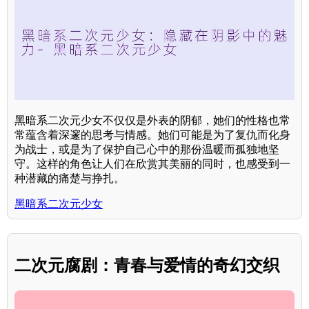
黑暗系二次元少女不仅仅是外表的阴郁，她们的性格也常
常蕴含着深邃的思考与情感。她们可能是为了复仇而化身
为战士，或是为了保护自己心中的那份温暖而孤独地坚
守。这样的角色让人们在欣赏其美丽的同时，也感受到一
种潜藏的痛楚与挣扎。
黑暗系二次元少女
二次元腐剧：青春与爱情的奇幻交织