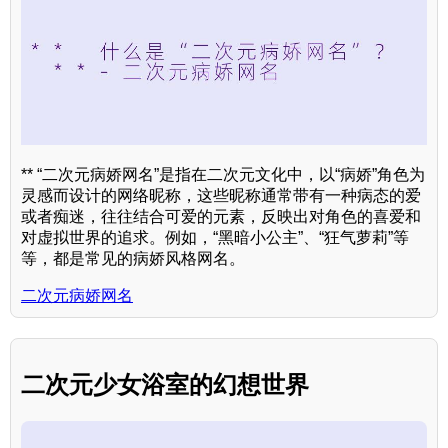
** “二次元病娇网名”是指在二次元文化中，以“病娇”角色为
灵感而设计的网络昵称，这些昵称通常带有一种病态的爱
或者痴迷，往往结合可爱的元素，反映出对角色的喜爱和
对虚拟世界的追求。例如，“黑暗小公主”、“狂气萝莉”等
等，都是常见的病娇风格网名。
二次元病娇网名
二次元少女浴室的幻想世界