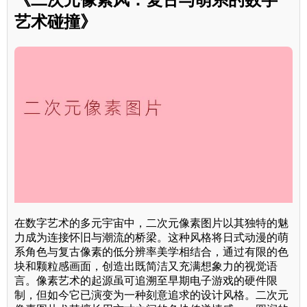
艺术碰撞》
在数字艺术的多元宇宙中，二次元像素图片以其独特的魅
力成为连接怀旧与潮流的桥梁。这种风格将日式动漫的萌
系角色与复古像素的低分辨率美学相结合，通过有限的色
块和颗粒感画面，创造出既简洁又充满想象力的视觉语
言。像素艺术的起源虽可追溯至早期电子游戏的硬件限
制，但如今它已演变为一种刻意追求的设计风格。二次元