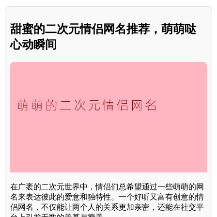
甜蜜的二次元情侣网名推荐，萌萌哒
心动瞬间
在广袤的二次元世界中，情侣们总希望通过一些萌萌的网
名来表达彼此的爱意和独特性。一个好听又富有创意的情
侣网名，不仅能让两个人的关系更加亲密，还能在社交平