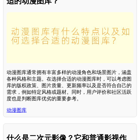
适的动漫图库？
动漫图库通常拥有丰富多样的动漫角色和场景图片，涵盖
各种风格和主题。在选择合适的动漫图库时，可以考虑图
库的版权政策、图片质量、更新频率以及是否符合自己的
需求，例如特定风格或题材。同时，用户评价和社区活跃
度也是判断图库优劣的重要参考。
动漫图库
什么是二次元影像？它和普通影视作