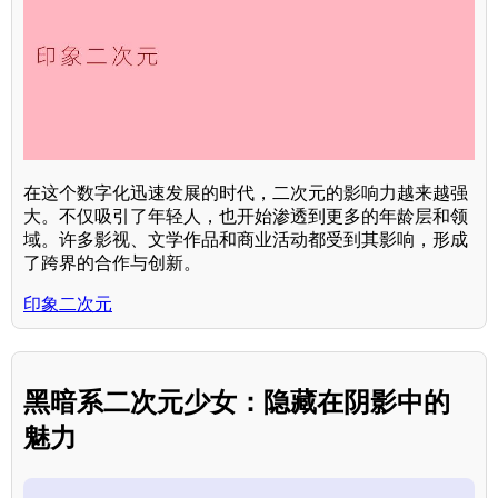
在这个数字化迅速发展的时代，二次元的影响力越来越强
大。不仅吸引了年轻人，也开始渗透到更多的年龄层和领
域。许多影视、文学作品和商业活动都受到其影响，形成
了跨界的合作与创新。
印象二次元
黑暗系二次元少女：隐藏在阴影中的
魅力