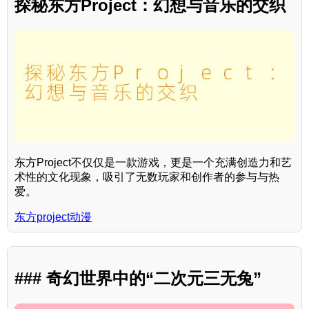
探秘东方Project：幻想与音乐的交织
东方Project不仅仅是一款游戏，更是一个充满创造力和艺
术性的文化现象，吸引了无数玩家和创作者的参与与热
爱。
东方project动漫
### 奇幻世界中的“二次元三无兔”