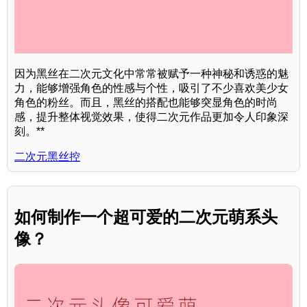
因为黑丝在二次元文化中常常被赋予一种神秘和诱惑的魅
力，能够增强角色的性感与个性，吸引了不少喜欢美少女
角色的粉丝。而且，黑丝的搭配也能够突显角色的时尚
感，提升整体视觉效果，使得二次元作品更加令人印象深
刻。**
二次元黑丝控
如何制作一个超可爱的二次元萌系头
像？