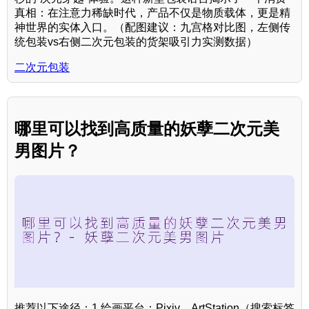
真相：在注意力稀缺时代，产品不仅是物质载体，更是精
神世界的实体入口。（配图建议：九宫格对比图，左侧传
统包装vs右侧二次元包装的货架吸引力实测数据）
二次元包装
哪里可以找到高质量的妖孽二次元美
男图片？
推荐以下途径：1.绘画平台：Pixiv、ArtStation（搜索标签