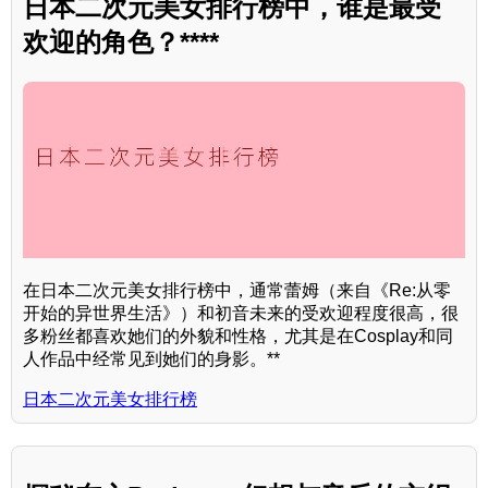
日本二次元美女排行榜中，谁是最受
欢迎的角色？****
在日本二次元美女排行榜中，通常蕾姆（来自《Re:从零
开始的异世界生活》）和初音未来的受欢迎程度很高，很
多粉丝都喜欢她们的外貌和性格，尤其是在Cosplay和同
人作品中经常见到她们的身影。**
日本二次元美女排行榜