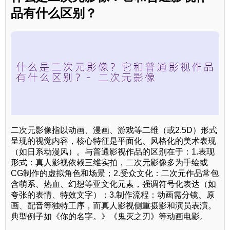
品有什么区别？
二次元影像指以动画、漫画、游戏等二维（或2.5D）形式
呈现的视觉内容，核心特征是平面化、风格化的美术表现
（如日系动漫风）。与普通影视作品的区别在于：1.表现
形式：真人影视依赖三维实拍，二次元影像多为手绘或
CG制作的虚拟角色和场景；2.受众文化：二次元作品常包
含萌系、热血、幻想等亚文化元素，强调符号化表达（如
夸张的表情、特效文字）；3.制作流程：动画需分镜、原
画、配音等独特工序，而真人影视侧重摄影和演员表演。
典型例子如《你的名字。》《鬼灭之刃》等动画电影。