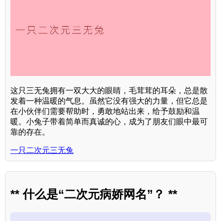
这只三无兔拥有一双大大的眼睛，毛茸茸的耳朵，总是散
发着一种温暖的气息。虽然它没有强大的力量，但它总是
在小伙伴们需要帮助时，勇敢地站出来，给予鼓励和温
暖。小兔子带着简单而真诚的心，成为了朋友们眼中最可
靠的存在。
一只二次元三无兔
** 什么是“二次元病娇网名”？ **