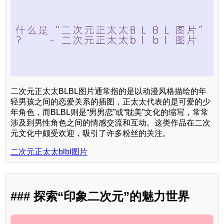
二次元正太太BLBL图片通常指的是以动漫风格描绘的年
轻男孩之间的恋爱关系的插图，正太太代表的是可爱的少
年角色，而BLBL则是“男男恋”或“耽美”文化的缩写，常常
涉及到男性角色之间的情感交流和互动。这类作品在二次
元文化中颇受欢迎，吸引了许多粉丝的关注。
二次元正太太blbl图片
### 探索“印象二次元”的魅力世界