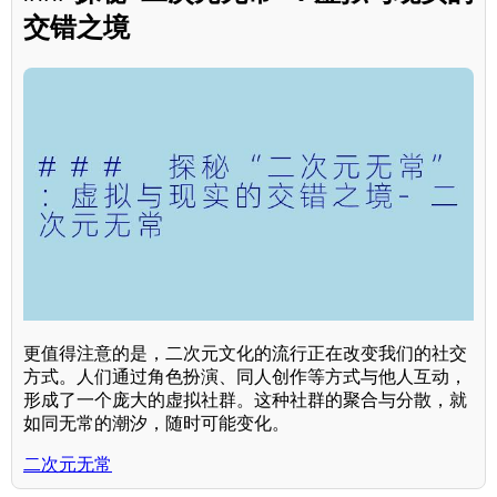
交错之境
更值得注意的是，二次元文化的流行正在改变我们的社交
方式。人们通过角色扮演、同人创作等方式与他人互动，
形成了一个庞大的虚拟社群。这种社群的聚合与分散，就
如同无常的潮汐，随时可能变化。
二次元无常