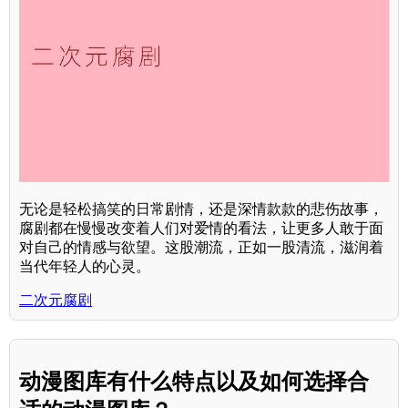
无论是轻松搞笑的日常剧情，还是深情款款的悲伤故事，
腐剧都在慢慢改变着人们对爱情的看法，让更多人敢于面
对自己的情感与欲望。这股潮流，正如一股清流，滋润着
当代年轻人的心灵。
二次元腐剧
动漫图库有什么特点以及如何选择合