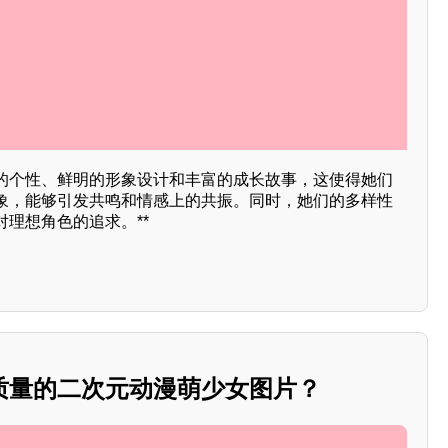
的个性、鲜明的形象设计和丰富的成长故事，这使得她们
象，能够引发共鸣和情感上的共振。同时，她们的多样性
理想角色的追求。**
质量的二次元动漫萌少女图片？