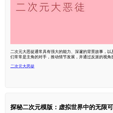
二次元大恶徒通常具有强大的能力、深邃的背景故事，以
们常常是主角的对手，推动情节发展，并通过反派的视角探
二次元大恶徒
探秘二次元模版：虚拟世界中的无限