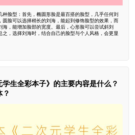
几种脸型：首先，椭圆形脸是最百搭的脸型，几乎任何刘
，圆脸可以选择稍长的刘海，能起到修饰脸型的效果，而
刘海，能增加脸部的宽度。最后，心形脸可以尝试斜刘
总之，选择刘海时，结合自己的脸型与个人风格，会更显
元学生全彩本子》的主要内容是什么？
体？