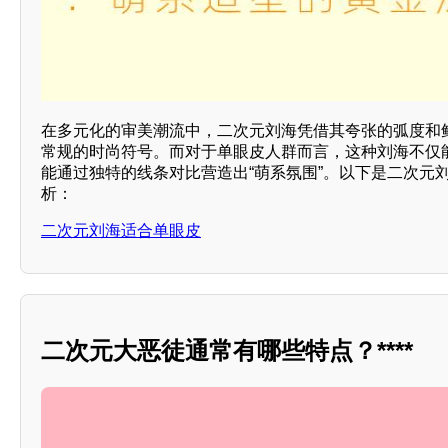
在多元化的审美潮流中，二次元刘海凭借其夸张的弧度和
常规的时尚符号。而对于单眼皮人群而言，这种刘海不仅
能通过独特的线条对比营造出“萌系氛围”。以下是二次元
析：
二次元刘海适合单眼皮
二次元大恶徒通常有哪些特点？****