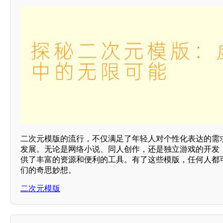
二次元模版的流行，不仅满足了年轻人对个性化表达的需
发展。无论是网络小说、同人创作，还是独立游戏的开发
供了丰富的资源和便利的工具。有了这些模版，任何人都
们的奇思妙想。
二次元模版