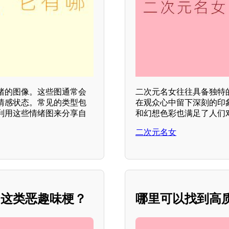
绪的图像。这些图通常会
二次元名女往往具备独特
情感状态。常见的类型包
在观众心中留下深刻的印
利用这些情绪图来分享自
和幻想色彩也满足了人们对
二次元名女
”这类恶趣味梗？
哪里可以找到高