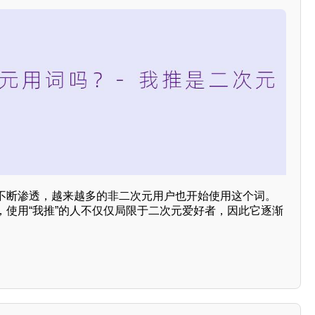
不断渗透，越来越多的非二次元用户也开始使用这个词。
，使用“我推”的人不仅仅局限于二次元爱好者，因此它逐渐
。