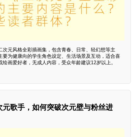
二次元风格全彩插画集，包含青春、日常、轻幻想等主
主要为健康向的学生角色设定、生活场景及互动，适合喜
或绘画爱好者，无成人内容，受众年龄建议12岁以上。
次元歌手，如何突破次元壁与粉丝进