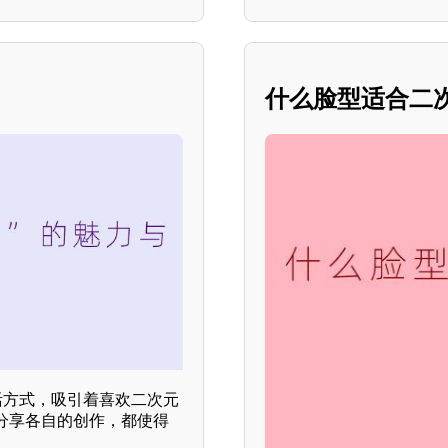
什么脸型适合二次元
活方式，吸引着喜欢二次元
分享各自的创作，都使得