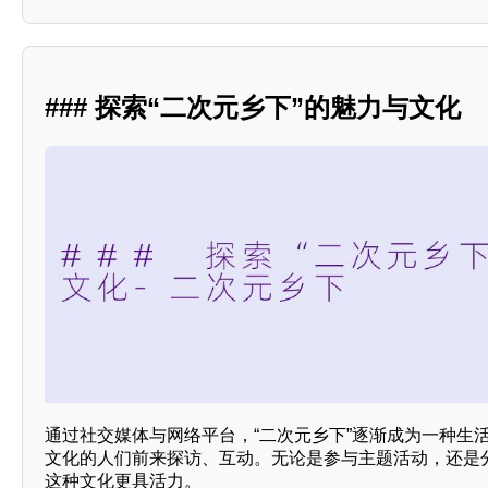
### 探索“二次元乡下”的魅力与文化
通过社交媒体与网络平台，“二次元乡下”逐渐成为一种生
文化的人们前来探访、互动。无论是参与主题活动，还是
这种文化更具活力。