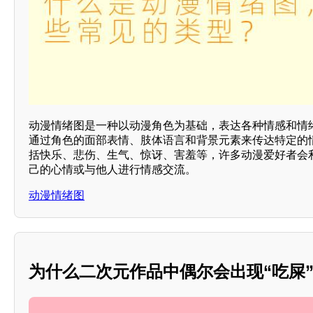
动漫情绪图是一种以动漫角色为基础，表达各种情感和情
通过角色的面部表情、肢体语言和背景元素来传达特定的
括快乐、悲伤、生气、惊讶、害羞等，许多动漫爱好者会
己的心情或与他人进行情感交流。
动漫情绪图
为什么二次元作品中偶尔会出现“吃屎