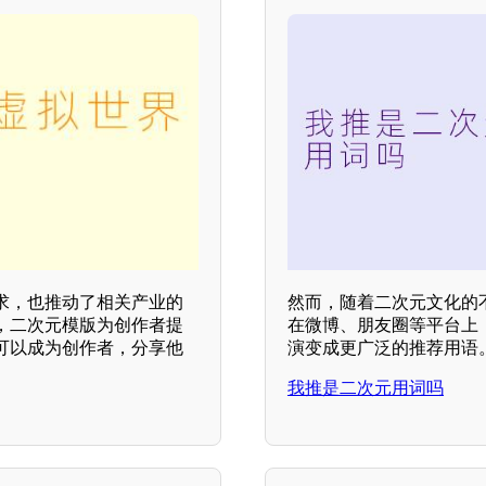
求，也推动了相关产业的
然而，随着二次元文化的
，二次元模版为创作者提
在微博、朋友圈等平台上
可以成为创作者，分享他
演变成更广泛的推荐用语
我推是二次元用词吗