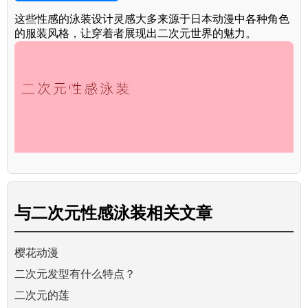
这些性感的泳装设计灵感大多来源于日本动漫中各种角色
的服装风格，让穿着者展现出二次元世界的魅力。
与
二次元性感泳装
相关文章
樱花动漫
二次元发型有什么特点？
二次元的莲