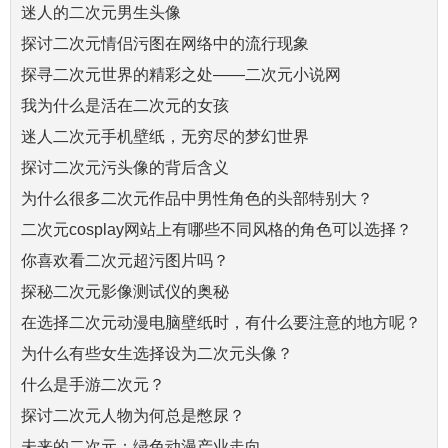
迷人的二次元男生头像
探讨二次元情侣污图在网络中的流行现象
探寻二次元世界的精彩之处——二次元小说网
我为什么是活在二次元的女孩
迷人二次元手机壁纸，无穷尽的梦幻世界
探讨二次元污头像的背后含义
为什么很多二次元作品中男性角色的头部特别大？
二次元cosplay网站上有哪些不同风格的角色可以选择？
你喜欢看二次元超污图片吗？
探秘二次元影像测试仪的奥秘
在选择二次元动漫电脑壁纸时，有什么要注意的地方呢？
为什么有些女生选择设为二次元头像？
什么是手游二次元？
探讨二次元人物为何总是憋尿？
未来的二次元：绿色动漫产业走向