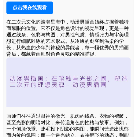
点击我在线观看
在二次元文化的浩瀚星海中，动漫男插画始终占据着独特
而耀眼的位置。它不仅是角色设计的视觉呈现，更是一种
通过线条、色彩与构图，对男性气质、情感张力与审美理
想进行细腻雕琢的艺术形式。从冷峻的剑客到温柔的学
长，从热血的少年到神秘的异能者，每一幅优秀的男插画
背后，都藏着画师对角色灵魂的精准捕捉。
画师们往往通过眼神的微光、肌肉的线条、衣物的褶皱，
甚至光影的明暗对比，来传递角色的性格与故事。例如，
一个侧脸低垂、睫毛投下阴影的构图，能瞬间营造出忧郁
而内敛的氛围；而一个逆光站立、衣袂翻飞的动态，则能