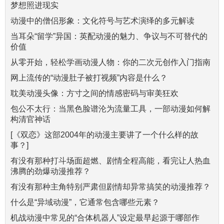
梦想照进现实
动漫中的僧侣形象：文化符号与艺术演绎的多元解读
当耳朵“留学”异国：英配动漫的魅力、争议与不可替代的
价值
从零开始，轻松学画动漫人物：你的二次元创作入门指南
网上流传的“动漫肚子被打视频”内容是什么？
耽美动漫头像：方寸之间的情感密码与审美狂欢
包公不太行：当黑色脸谱沦为流量工具，一部动漫如何解
构清官神话
[《双恋》这部2004年的动漫主要讲了一个什么样的故
事？]
有没有那种打斗场面超燃、剧情全程高能，看完让人热血
沸腾的劲爆动漫推荐？
有没有那种主角特别严肃但剧情却异常搞笑的动漫推荐？
什么是“异域动漫”，它通常包含哪些元素？
机战动漫中常见的“合体机器人”设定最早起源于哪部作