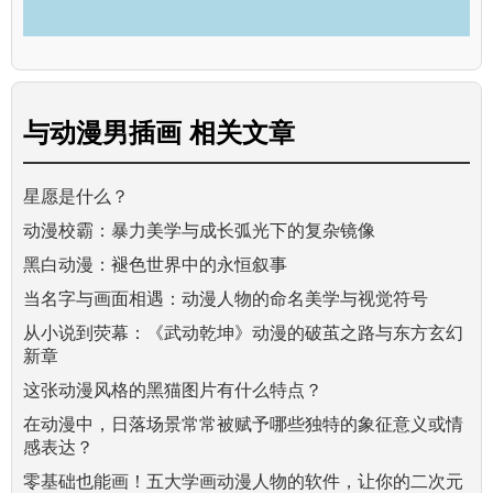
与
动漫男插画
相关文章
星愿是什么？
动漫校霸：暴力美学与成长弧光下的复杂镜像
黑白动漫：褪色世界中的永恒叙事
当名字与画面相遇：动漫人物的命名美学与视觉符号
从小说到荧幕：《武动乾坤》动漫的破茧之路与东方玄幻
新章
这张动漫风格的黑猫图片有什么特点？
在动漫中，日落场景常常被赋予哪些独特的象征意义或情
感表达？
零基础也能画！五大学画动漫人物的软件，让你的二次元