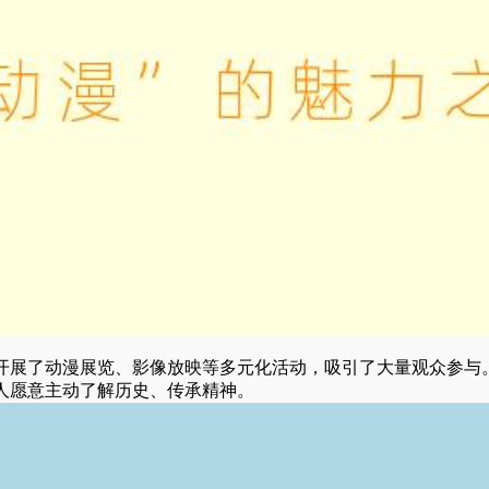
开展了动漫展览、影像放映等多元化活动，吸引了大量观众参与
人愿意主动了解历史、传承精神。