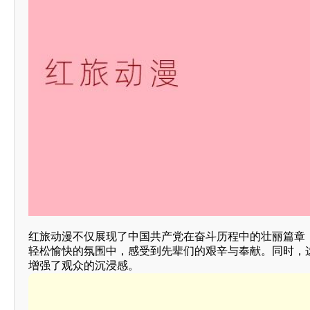
红旅动漫不仅展现了中国共产党在奋斗历程中的壮丽篇章
轻松愉快的氛围中，感受到先辈们的艰辛与奉献。同时，
增强了观众的沉浸感。