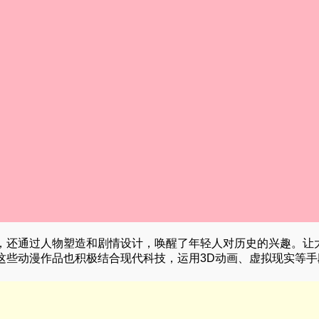
，还通过人物塑造和剧情设计，唤醒了年轻人对历史的兴趣。让
这些动漫作品也积极结合现代科技，运用3D动画、虚拟现实等手