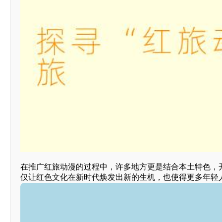
在推广红旅动漫的过程中，许多地方更是结合本土特色，
仅让红色文化在新时代焕发出新的生机，也使得更多年轻