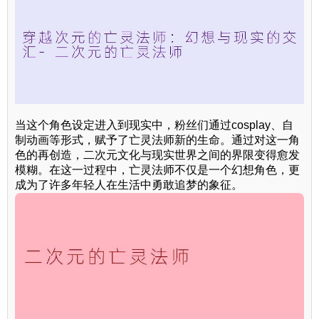
当这个角色设定进入到现实中，粉丝们通过cosplay、自
制动画等形式，赋予了亡灵法师新的生命。通过对这一角
色的再创造，二次元文化与现实世界之间的界限变得愈发
模糊。在这一过程中，亡灵法师不仅是一个幻想角色，更
成为了许多年轻人在生活中勇敢追梦的象征。