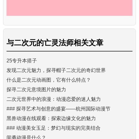
与
二次元的亡灵法师
相关文章
25专升本搭子
发现二次元魅力，探寻帽子二次元的奇幻世界
什么是二次元动画图，它有什么特点？
探寻二次元意境图片的魅力
二次元世界中的浪漫：动漫恋爱的迷人魅力
### 探寻艺术与创意的盛宴——杭州国际动漫节
黑兽动漫在线观看：探索边缘文化的魅力
### 动漫美女玉足：梦幻与现实的完美结合
闵勇动漫是什么？