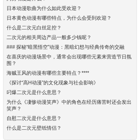
日本动漫歌曲为什么如此受欢迎？
日本黄色动漫有哪些特点，为什么会受到欢迎？
什么是二次元白丝足控？
二次元的相关周边产品一般多少钱呢？
### 探秘“暗黑悟空”动漫：黑暗幻想与经典传奇的交融
在喜庆的动漫场景中，通常会出现哪些元素来营造节日氛
围？
海贼王风的动漫有哪些主要特点？****
《探讨“高H动漫”的文化现象与社会影响》
叼爆二次元是什么意思？
为什么《凄惨动漫笑声》中的角色在经历痛苦时还会发出
笑声？
自慰二次元是什么意思？
什么是二次元壁纸情侣？