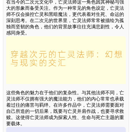
在当今的二次元文化中，亡灵法师这一角色因其神秘与强
大的形象而备受关注。作为一种常见的角色设定，亡灵法
师不仅会操控亡灵和黑暗魔法，更代表着对生死、命运的
深刻思考。在二次元的世界里，亡灵法师常常被描绘为孤
独而坚韧的角色，他们的背景故事往往充满悲剧性，令人
感同身受。
这些角色的魅力在于他们的复杂性。与其他法师不同，亡
灵法师不仅拥有强大的魔法能力，他们的内心常常也承载
着过往的痛苦与羁绊。在许多作品中，亡灵法师需要面对
自己所造的一切后果，既要与亡灵并肩作战，也要寻求救
赎。这使得亡灵法师成为探索人性、生命与死亡主题的重
要载体。