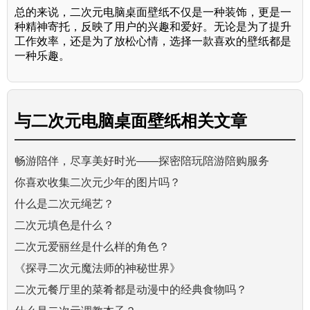
总的来说，二次元电脑桌面壁纸不仅是一种装饰，更是一
种精神寄托，反映了用户的兴趣和爱好。无论是为了提升
工作效率，还是为了放松心情，选择一款喜欢的壁纸都是
一种乐趣。
与
二次元电脑桌面壁纸
相关文章
畅游陪伴，尽享美好时光——探密陪玩陪游陪购服务
你喜欢收集二次元少年的图片吗？
什么是二次元绳艺？
二次元填色是什么？
二次元爱丽丝是什么样的角色？
《探寻二次元魔法师的神秘世界》
二次元餐厅里的菜肴都是动漫中的经典食物吗？