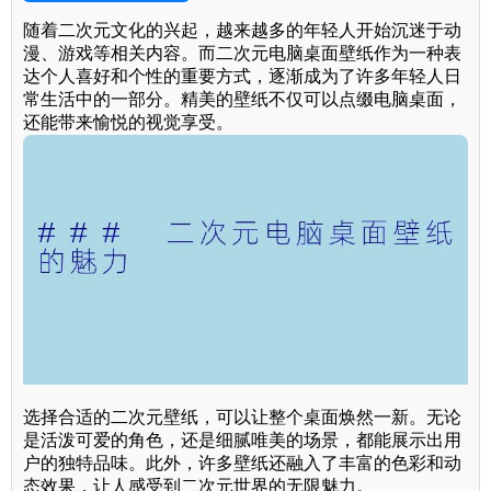
随着二次元文化的兴起，越来越多的年轻人开始沉迷于动
漫、游戏等相关内容。而二次元电脑桌面壁纸作为一种表
达个人喜好和个性的重要方式，逐渐成为了许多年轻人日
常生活中的一部分。精美的壁纸不仅可以点缀电脑桌面，
还能带来愉悦的视觉享受。
选择合适的二次元壁纸，可以让整个桌面焕然一新。无论
是活泼可爱的角色，还是细腻唯美的场景，都能展示出用
户的独特品味。此外，许多壁纸还融入了丰富的色彩和动
态效果，让人感受到二次元世界的无限魅力。