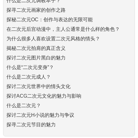
什么是二次元调教本子？
探寻二次元画家的创作之路
探秘二次元OC：创作与表达的无限可能
在二次元后宫动漫中，主人公通常是什么样的角色？
为什么很多人喜欢设置二次元风格的情头？
揭秘二次元拍肩的真正含义
探讨二次元图片黑白的魅力
什么是“二次元变身”？
什么是二次元成人？
探讨二次元世界中的情头文化
探讨ACG二次元文化的魅力与影响
什么是二次元？
探讨二次元H小说的魅力与争议
探寻二次元节目的魅力