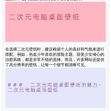
在选择二次元壁纸时，建议根据个人的喜好和气氛来进行
搭配。例如，热血少年喜欢的冒险主题、甜美少女倾心的
治愈风格，都是非常不错的选择。而且，许多网站还提供
了高分辨率的壁纸，让每一个细节都清晰可见。