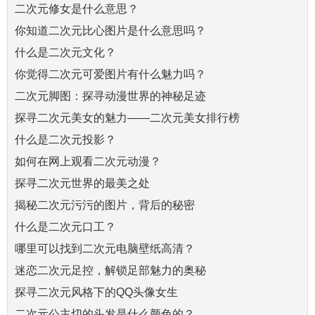
二次元修女是什么意思？
你知道二次元比心图片是什么意思吗？
什么是二次元文化？
你觉得二次元可爱图片有什么魅力吗？
二次元脚图：探寻动漫世界的神秘足迹
探寻二次元美女的魅力——二次元美女排行榜
什么是二次元投影？
如何在网上观看二次元动漫？
探寻二次元世界的最美之处
揭秘二次元污污的图片，背后的秘密
什么是二次元口工？
哪里可以找到二次元电脑壁纸高清？
迷恋二次元足控，解锁足部魅力的奥秘
探寻二次元风格下的QQ头像女生
二次元公主切的头发是什么颜色的？