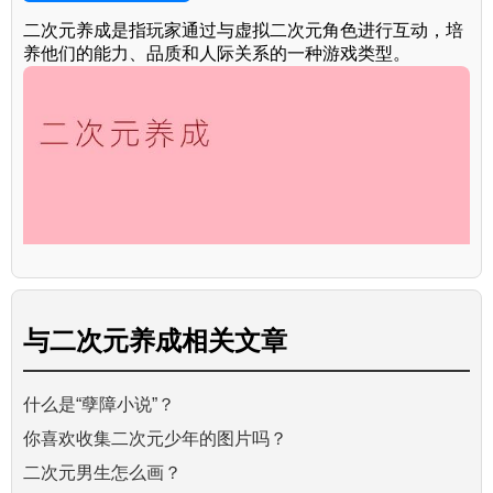
二次元养成是指玩家通过与虚拟二次元角色进行互动，培
养他们的能力、品质和人际关系的一种游戏类型。
与
二次元养成
相关文章
什么是“孽障小说”？
你喜欢收集二次元少年的图片吗？
二次元男生怎么画？