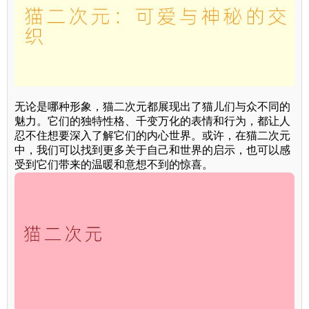
无论是哪种形象，猫二次元都展现出了猫儿们与众不同的
魅力。它们的独特性格、千变万化的表情和行为，都让人
忍不住想要深入了解它们的内心世界。或许，在猫二次元
中，我们可以找到更多关于自己和世界的启示，也可以感
受到它们带来的温暖和意想不到的惊喜。