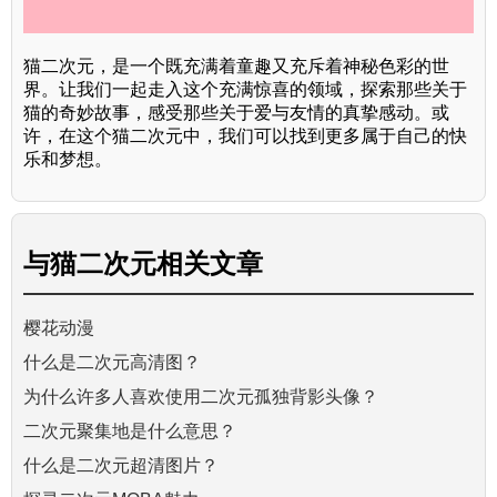
猫二次元，是一个既充满着童趣又充斥着神秘色彩的世
界。让我们一起走入这个充满惊喜的领域，探索那些关于
猫的奇妙故事，感受那些关于爱与友情的真挚感动。或
许，在这个猫二次元中，我们可以找到更多属于自己的快
乐和梦想。
与
猫二次元
相关文章
樱花动漫
什么是二次元高清图？
为什么许多人喜欢使用二次元孤独背影头像？
二次元聚集地是什么意思？
什么是二次元超清图片？