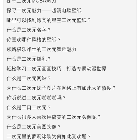
探寻二次元MOBA魅力
探寻二次元魅力——超清电脑壁纸
哪里可以找到漂亮的星空二次元壁纸？
什么是二次元名字？
你喜欢哪种风格的壁纸？
领略极乐净土的二次元舞蹈魅力
什么是二次元摇乳？
轻松学习二次元画画技巧，打造专属动漫世界
什么是二次元网站？
为什么二次元妹子图片在网络上有如此大的热度？
你听说过二次元啪啪啪吗？
什么是工口二次元？
为什么很多人喜欢用搞笑的二次元头像呢？
什么是二次元美图头像？
二次元里的萝莉泳装为何如此受欢迎？