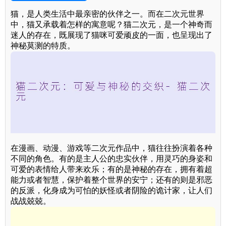
猫，是人类生活中最亲密的伙伴之一。而在二次元世界
中，猫又承载着怎样的寓意呢？猫二次元，是一个神奇而
迷人的存在，既展现了猫咪可爱顽皮的一面，也呈现出了
神秘莫测的特质。
在漫画、动漫、游戏等二次元作品中，猫往往扮演着各种
不同的角色。有的是主人公的忠实伙伴，用灵巧的身姿和
可爱的表情给人带来欢乐；有的是神秘的存在，拥有着超
能力或者智慧，保护着整个世界的安宁；还有的则是邪恶
的反派，化身成为可怕的妖怪或者阴险的诡计家，让人们
战战兢兢。