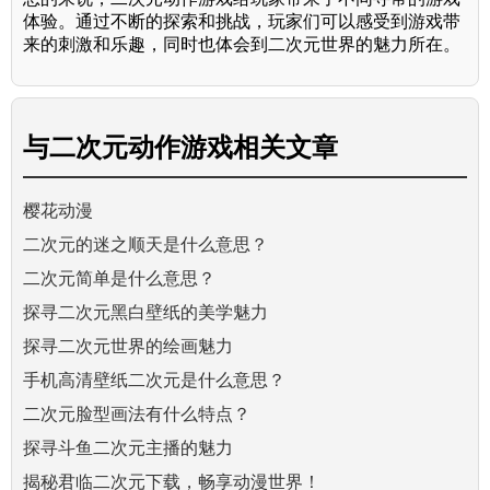
体验。通过不断的探索和挑战，玩家们可以感受到游戏带
来的刺激和乐趣，同时也体会到二次元世界的魅力所在。
与
二次元动作游戏
相关文章
樱花动漫
二次元的迷之顺天是什么意思？
二次元简单是什么意思？
探寻二次元黑白壁纸的美学魅力
探寻二次元世界的绘画魅力
手机高清壁纸二次元是什么意思？
二次元脸型画法有什么特点？
探寻斗鱼二次元主播的魅力
揭秘君临二次元下载，畅享动漫世界！