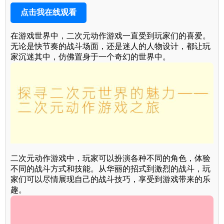
点击我在线观看
在游戏世界中，二次元动作游戏一直受到玩家们的喜爱。
无论是快节奏的战斗场面，还是迷人的人物设计，都让玩
家沉迷其中，仿佛置身于一个奇幻的世界中。
二次元动作游戏中，玩家可以扮演各种不同的角色，体验
不同的战斗方式和技能。从华丽的招式到激烈的战斗，玩
家们可以尽情展现自己的战斗技巧，享受到游戏带来的乐
趣。