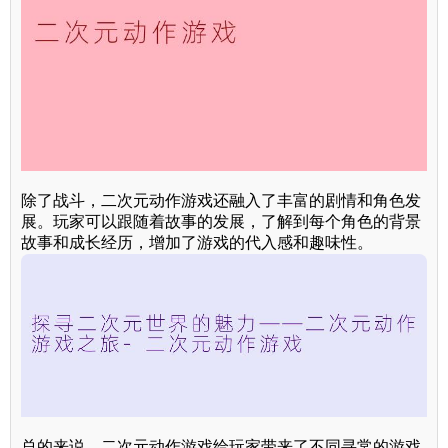
除了战斗，二次元动作游戏还融入了丰富的剧情和角色发
展。玩家可以跟随着故事的发展，了解到每个角色的背景
故事和成长经历，增加了游戏的代入感和趣味性。
总的来说，二次元动作游戏给玩家带来了不同寻常的游戏