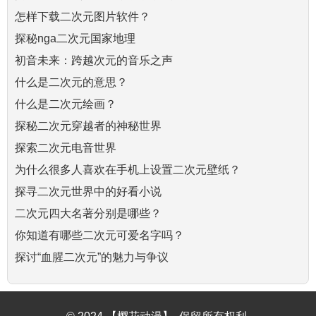
怎样下载二次元图片软件？
探秘nga二次元国家地理
初音未来：跨越次元的音乐之声
什么是二次元的意思？
什么是二次元绘画？
探秘二次元穿越者的神秘世界
探索二次元电音世界
为什么很多人喜欢在手机上设置二次元壁纸？
探寻二次元世界中的好看小说
二次元四大名著分别是哪些？
你知道有哪些二次元可爱名字吗？
探讨“血腥二次元”的魅力与争议