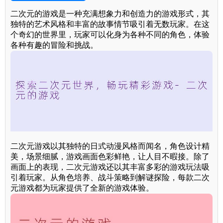
二次元的游戏是一种充满想象力和创造力的游戏形式，其
独特的艺术风格和丰富的故事情节吸引着无数玩家。在这
个奇幻的世界里，玩家可以化身为各种不同的角色，体验
各种有趣的冒险和挑战。
二次元游戏以其独特的日式动漫风格而闻名，角色设计精
美，场景细腻，游戏画面色彩鲜艳，让人目不暇接。除了
画面上的表现，二次元游戏还以其丰富多彩的游戏玩法吸
引着玩家。从角色培养、战斗策略到解谜探险，每款二次
元游戏都为玩家提供了全新的游戏体验。