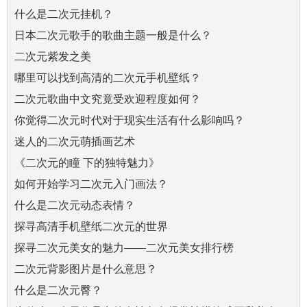
什么是二次元挂机？
日本二次元歌手的歌曲主题一般是什么？
二次元紫发之美
哪里可以找到高清的二次元手机壁纸？
二次元歌曲中文究竟受欢迎程度如何？
你觉得二次元时代对于现实生活有什么影响吗？
迷人的二次元萌插画艺术
《二次元的瞳 下的独特魅力》
如何开始学习二次元入门画法？
什么是二次元动态表情？
探寻高清手机壁纸二次元的世界
探寻二次元美女的魅力——二次元美女排行榜
二次元背影图片是什么意思？
什么是二次元臀？