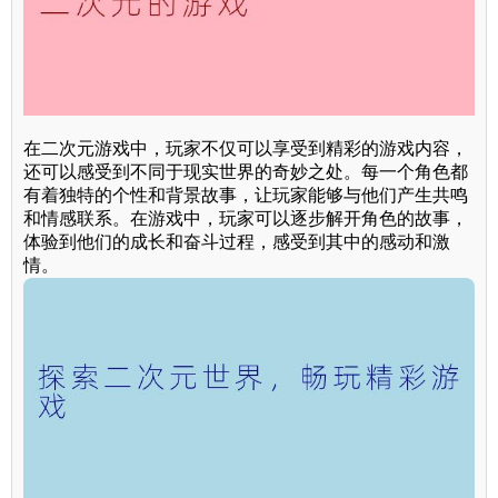
在二次元游戏中，玩家不仅可以享受到精彩的游戏内容，
还可以感受到不同于现实世界的奇妙之处。每一个角色都
有着独特的个性和背景故事，让玩家能够与他们产生共鸣
和情感联系。在游戏中，玩家可以逐步解开角色的故事，
体验到他们的成长和奋斗过程，感受到其中的感动和激
情。