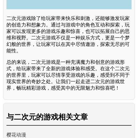
二次元游戏除了给玩家带来快乐和刺激，还能够激发玩家
的创造力和想象力。通过与游戏中的角色互动和探索，玩
家可以发现更多的游戏乐趣和惊喜，也可以拓展自己的思
维和视野。二次元游戏不仅是一种娱乐方式，更是一个梦
幻般的世界，让玩家可以在其中尽情遨游，探索无尽的可
能性。
总的来说，二次元游戏是一种充满魔力和创意的游戏形
式，给玩家带来了全新的游戏体验和感受。在这个二次元
的世界里，玩家可以尽情享受游戏的乐趣，感受到不同于
现实世界的奇妙之处。让我们一起走进二次元的游戏世
界，畅玩精彩游戏，感受其中的无限魅力和惊喜吧！
与
二次元的游戏
相关文章
樱花动漫